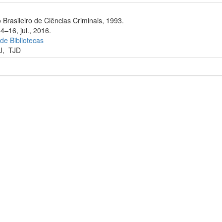
 Brasileiro de Ciências Criminais, 1993.
4–16, jul., 2016.
 de Bibliotecas
J
,
TJD