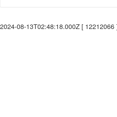
2024-08-13T02:48:18.000Z [ 12212066 