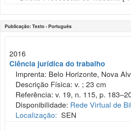
Publicação: Texto - Português
2016
Ciência jurídica do trabalho
Imprenta: Belo Horizonte, Nova Alv
Descrição Física: v. ; 23 cm
Referência: v. 19, n. 115, p. 183–200
Disponibilidade:
Rede Virtual de Bi
Localização:
SEN