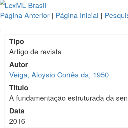
Página Anterior
|
Página Inicial
|
Pesqui
Tipo
Artigo de revista
Autor
Veiga, Aloysio Corrêa da, 1950
Título
A fundamentação estruturada da sen
Data
2016