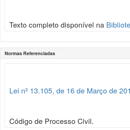
Texto completo disponível na
Bibliot
Normas Referenciadas
Lei nº 13.105, de 16 de Março de 20
Código de Processo Civil.