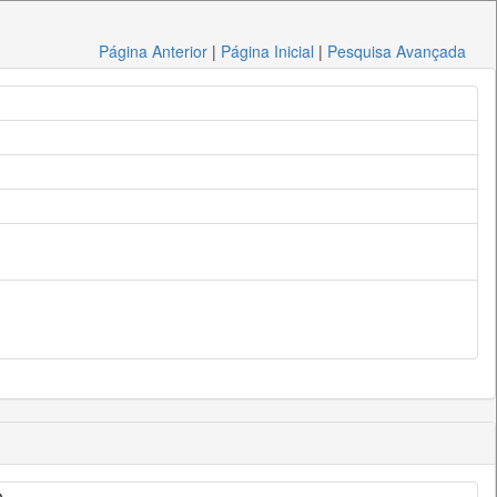
Página Anterior
|
Página Inicial
|
Pesquisa Avançada