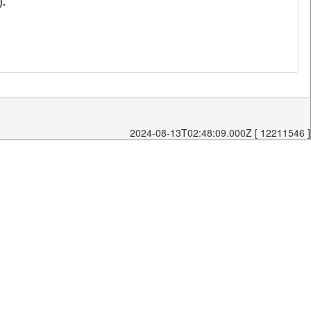
).
2024-08-13T02:48:09.000Z [ 12211546 ]