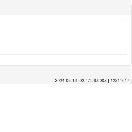
2024-08-13T02:47:58.000Z [ 12211017 ]