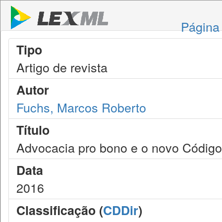
Página 
Tipo
Artigo de revista
Autor
Fuchs, Marcos Roberto
Título
Advocacia pro bono e o novo Código d
Data
2016
Classificação (
CDDir
)