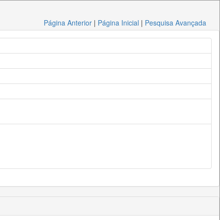
Página Anterior
|
Página Inicial
|
Pesquisa Avançada