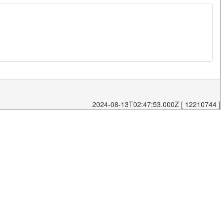
2024-08-13T02:47:53.000Z [ 12210744 ]