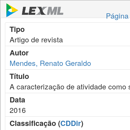
Página 
Tipo
Artigo de revista
Autor
Mendes, Renato Geraldo
Título
A caracterização de atividade como s
Data
2016
Classificação (
CDDir
)