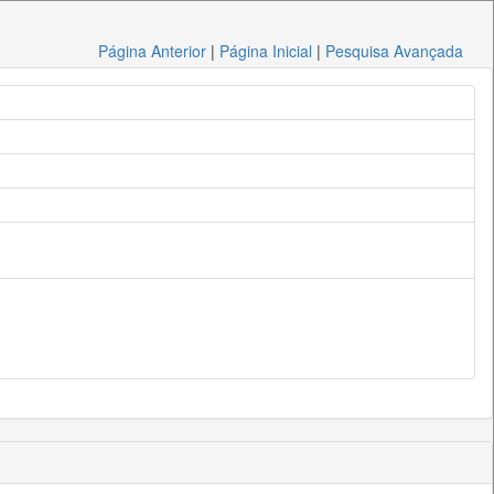
Página Anterior
|
Página Inicial
|
Pesquisa Avançada