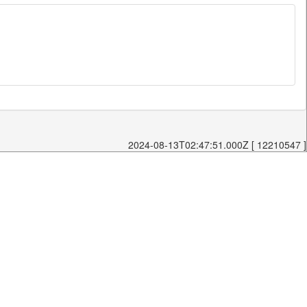
2024-08-13T02:47:51.000Z [ 12210547 ]