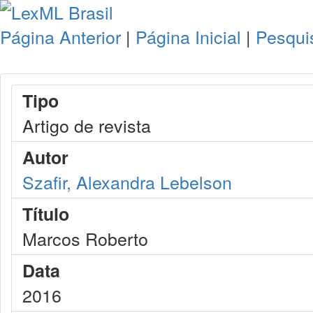
Página Anterior
|
Página Inicial
|
Pesqui
Tipo
Artigo de revista
Autor
Szafir, Alexandra Lebelson
Título
Marcos Roberto
Data
2016