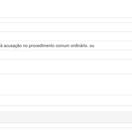
 à acusação no procedimento comum ordinário. ou