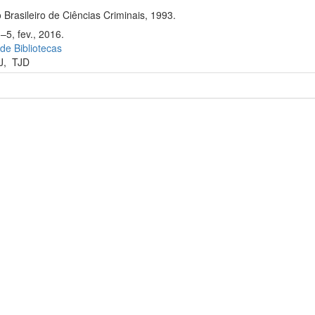
 Brasileiro de Ciências Criminais, 1993.
–5, fev., 2016.
 de Bibliotecas
J
,
TJD