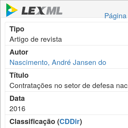
Página 
Tipo
Artigo de revista
Autor
Nascimento, André Jansen do
Título
Contratações no setor de defesa nac
Data
2016
Classificação (
CDDir
)