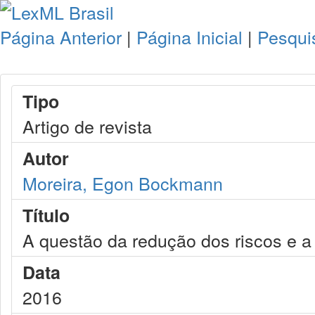
Página Anterior
|
Página Inicial
|
Pesqui
Tipo
Artigo de revista
Autor
Moreira, Egon Bockmann
Título
A questão da redução dos riscos e a
Data
2016