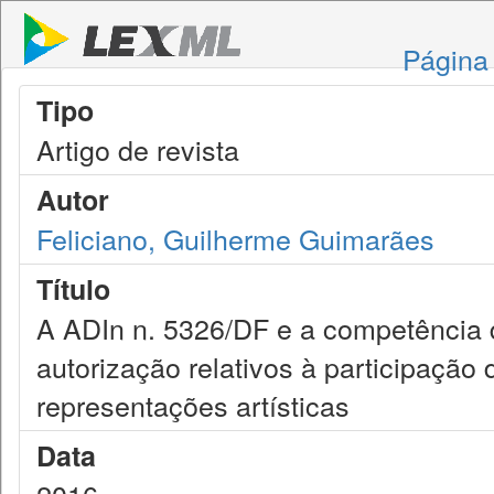
Página 
Tipo
Artigo de revista
Autor
Feliciano, Guilherme Guimarães
Título
A ADIn n. 5326/DF e a competência d
autorização relativos à participação
representações artísticas
Data