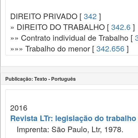
DIREITO PRIVADO [
342
]
» DIREITO DO TRABALHO [
342.6
]
»» Contrato individual de Trabalho [
»»» Trabalho do menor [
342.656
]
Publicação: Texto - Português
2016
Revista LTr: legislação do trabalho
Imprenta: São Paulo, Ltr, 1978.