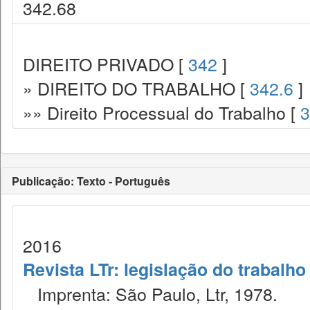
342.68
DIREITO PRIVADO [
342
]
» DIREITO DO TRABALHO [
342.6
]
»» Direito Processual do Trabalho [
3
Publicação: Texto - Português
2016
Revista LTr: legislação do trabalho
Imprenta: São Paulo, Ltr, 1978.