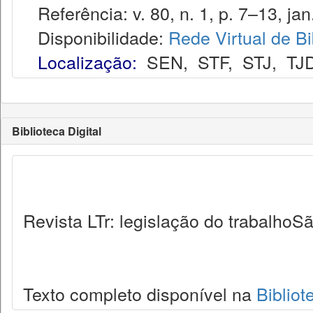
Referência: v. 80, n. 1, p. 7–13, jan
Disponibilidade:
Rede Virtual de Bi
Localização:
SEN
,
STF
,
STJ
,
TJ
Biblioteca Digital
Revista LTr: legislação do trabalhoSã
Texto completo disponível na
Bibliot