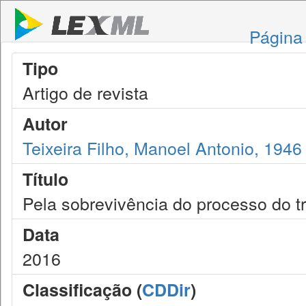
Página 
Tipo
Artigo de revista
Autor
Teixeira Filho, Manoel Antonio, 1946
Título
Pela sobrevivência do processo do t
Data
2016
Classificação (
CDDir
)