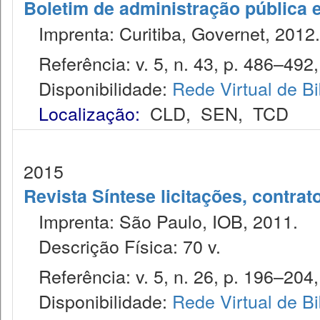
Boletim de administração pública 
Imprenta: Curitiba, Governet, 2012.
Referência: v. 5, n. 43, p. 486–492, 
Disponibilidade:
Rede Virtual de Bi
Localização:
CLD
,
SEN
,
TCD
2015
Revista Síntese licitações, contra
Imprenta: São Paulo, IOB, 2011.
Descrição Física: 70 v.
Referência: v. 5, n. 26, p. 196–204,
Disponibilidade:
Rede Virtual de Bi