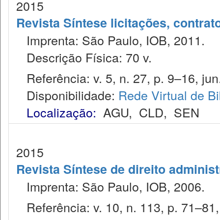
2015
Revista Síntese licitações, contra
Imprenta: São Paulo, IOB, 2011.
Descrição Física: 70 v.
Referência: v. 5, n. 27, p. 9–16, jun.
Disponibilidade:
Rede Virtual de Bi
Localização:
AGU
,
CLD
,
SEN
2015
Revista Síntese de direito administ
Imprenta: São Paulo, IOB, 2006.
Referência: v. 10, n. 113, p. 71–81,