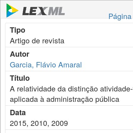
Página 
Tipo
Artigo de revista
Autor
Garcia, Flávio Amaral
Título
A relatividade da distinção atividade
aplicada à administração pública
Data
2015, 2010, 2009