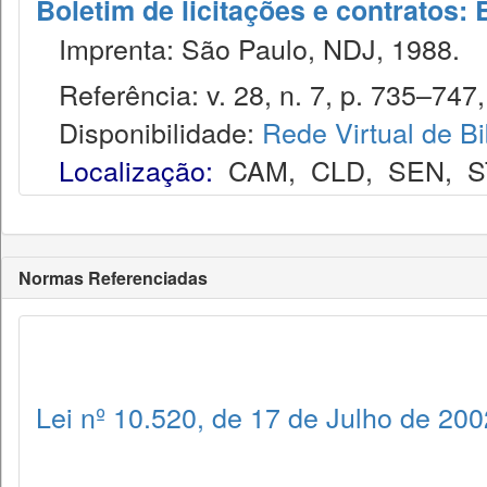
Boletim de licitações e contratos:
Imprenta: São Paulo, NDJ, 1988.
Referência: v. 28, n. 7, p. 735–747, 
Disponibilidade:
Rede Virtual de Bi
Localização:
CAM
,
CLD
,
SEN
,
S
Normas Referenciadas
Lei nº 10.520, de 17 de Julho de 200