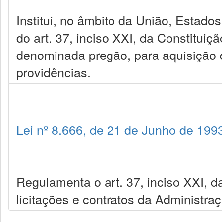
Institui, no âmbito da União, Estados
do art. 37, inciso XXI, da Constituiç
denominada pregão, para aquisição 
providências.
Lei nº 8.666, de 21 de Junho de 199
Regulamenta o art. 37, inciso XXI, da
licitações e contratos da Administra