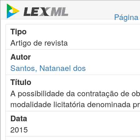
Página 
Tipo
Artigo de revista
Autor
Santos, Natanael dos
Título
A possibilidade da contratação de o
modalidade licitatória denominada p
Data
2015