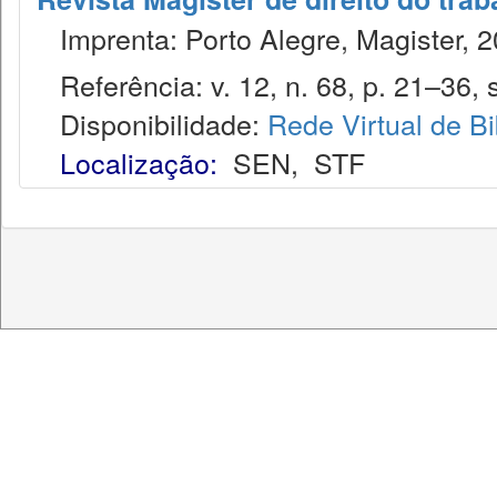
Imprenta: Porto Alegre, Magister, 2
Referência: v. 12, n. 68, p. 21–36, s
Disponibilidade:
Rede Virtual de Bi
Localização:
SEN
,
STF