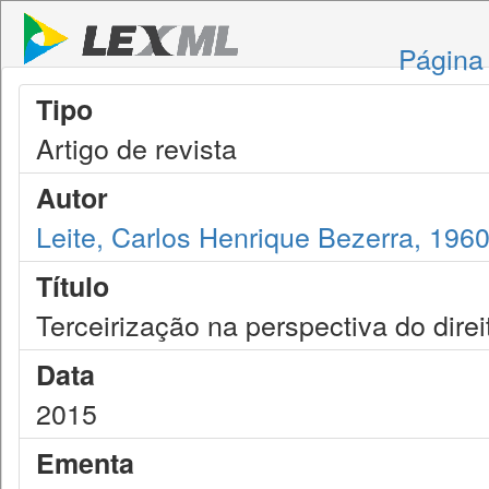
Página 
Tipo
Artigo de revista
Autor
Leite, Carlos Henrique Bezerra, 196
Título
Terceirização na perspectiva do direit
Data
2015
Ementa