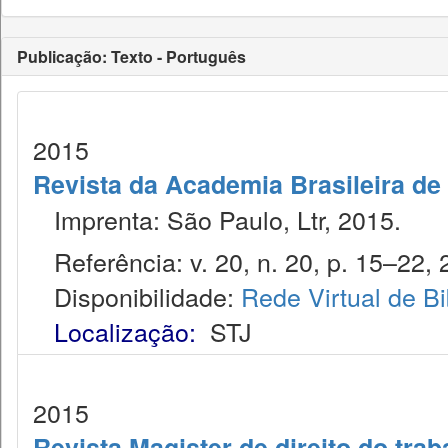
Publicação: Texto - Português
2015
Revista da Academia Brasileira de 
Imprenta: São Paulo, Ltr, 2015.
Referência: v. 20, n. 20, p. 15–22, 
Disponibilidade:
Rede Virtual de Bi
Localização:
STJ
2015
Revista Magister de direito do trab