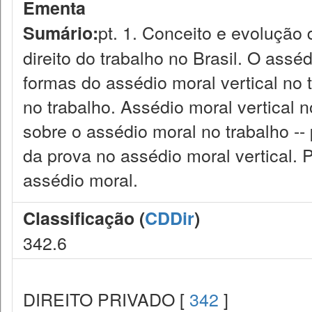
Ementa
pt. 1. Conceito e evolução 
Sumário:
direito do trabalho no Brasil. O assé
formas do assédio moral vertical no 
no trabalho. Assédio moral vertical 
sobre o assédio moral no trabalho --
da prova no assédio moral vertical. 
assédio moral.
Classificação (
CDDir
)
342.6
DIREITO PRIVADO [
342
]