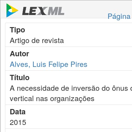
Página 
Tipo
Artigo de revista
Autor
Alves, Luis Felipe Pires
Título
A necessidade de inversão do ônus 
vertical nas organizações
Data
2015