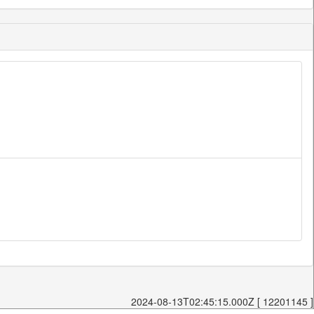
2024-08-13T02:45:15.000Z [ 12201145 ]