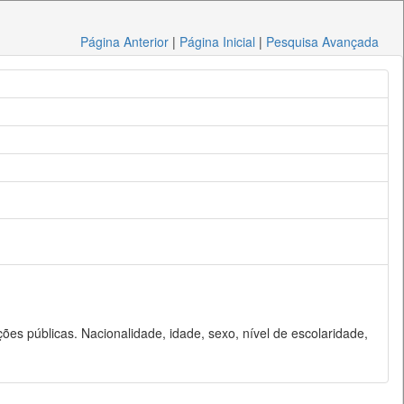
Página Anterior
|
Página Inicial
|
Pesquisa Avançada
es públicas. Nacionalidade, idade, sexo, nível de escolaridade,