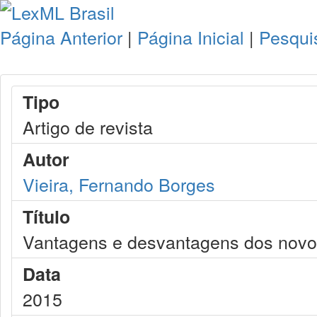
Página Anterior
|
Página Inicial
|
Pesqui
Tipo
Artigo de revista
Autor
Vieira, Fernando Borges
Título
Vantagens e desvantagens dos novos
Data
2015