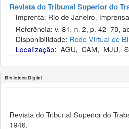
Revista do Tribunal Superior do Tr
Imprenta: Rio de Janeiro, Imprensa
Referência: v. 81, n. 2, p. 42–70, ab
Disponibilidade:
Rede Virtual de Bi
Localização:
AGU
,
CAM
,
MJU
,
Biblioteca Digital
Revista do Tribunal Superior do Trab
1946.