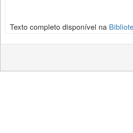
Texto completo disponível na
Bibliot