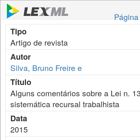
Página 
Tipo
Artigo de revista
Autor
Silva, Bruno Freire e
Título
Alguns comentários sobre a Lei n. 1
sistemática recursal trabalhista
Data
2015