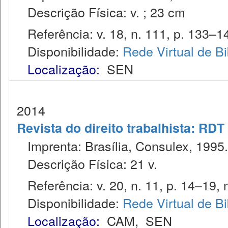
Descrição Física: v. ; 23 cm
Referência: v. 18, n. 111, p. 133–1
Disponibilidade:
Rede Virtual de Bi
Localização:
SEN
2014
Revista do direito trabalhista: RDT
Imprenta: Brasília, Consulex, 1995.
Descrição Física: 21 v.
Referência: v. 20, n. 11, p. 14–19, 
Disponibilidade:
Rede Virtual de Bi
Localização:
CAM
,
SEN