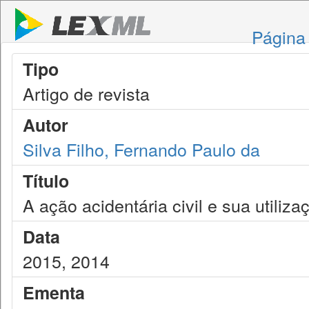
Página 
Tipo
Artigo de revista
Autor
Silva Filho, Fernando Paulo da
Título
A ação acidentária civil e sua utiliza
Data
2015, 2014
Ementa