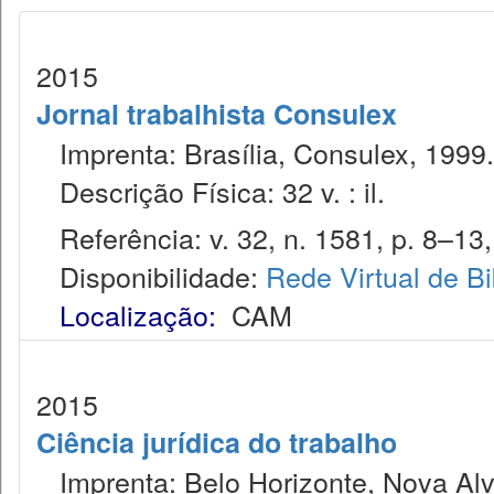
2015
Jornal trabalhista Consulex
Imprenta: Brasília, Consulex, 1999.
Descrição Física: 32 v. : il.
Referência: v. 32, n. 1581, p. 8–13,
Disponibilidade:
Rede Virtual de Bi
Localização:
CAM
2015
Ciência jurídica do trabalho
Imprenta: Belo Horizonte, Nova Alv