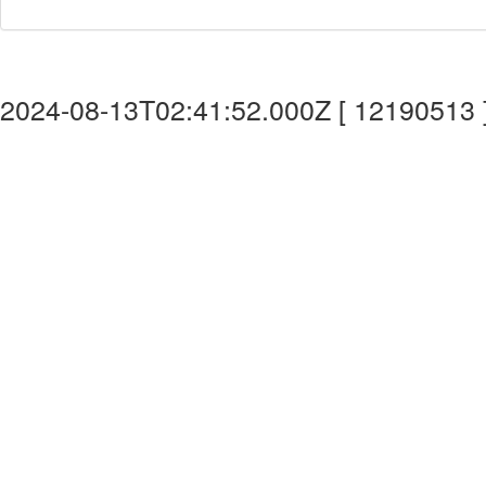
2024-08-13T02:41:52.000Z [ 12190513 