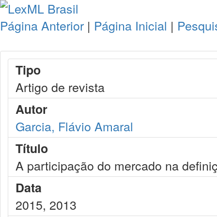
Página Anterior
|
Página Inicial
|
Pesqui
Tipo
Artigo de revista
Autor
Garcia, Flávio Amaral
Título
A participação do mercado na definiç
Data
2015, 2013