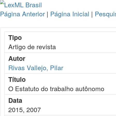
Página Anterior
|
Página Inicial
|
Pesqui
Tipo
Artigo de revista
Autor
Rivas Vallejo, Pilar
Título
O Estatuto do trabalho autônomo
Data
2015, 2007