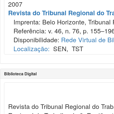
2007
Revista do Tribunal Regional do Tr
Imprenta: Belo Horizonte, Tribunal 
Referência: v. 46, n. 76, p. 155–196,
Disponibilidade:
Rede Virtual de Bi
Localização:
SEN
,
TST
Biblioteca Digital
Revista do Tribunal Regional do Trab