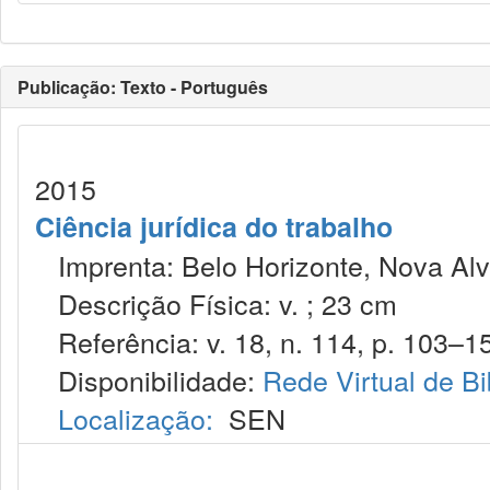
Publicação: Texto - Português
2015
Ciência jurídica do trabalho
Imprenta: Belo Horizonte, Nova Alv
Descrição Física: v. ; 23 cm
Referência: v. 18, n. 114, p. 103–15
Disponibilidade:
Rede Virtual de Bi
Localização:
SEN