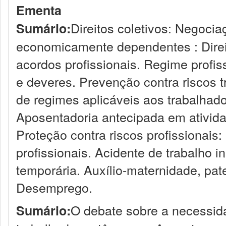
Ementa
Direitos coletivos: Negoci
Sumário:
economicamente dependentes : Direi
acordos profissionais. Regime profis
e deveres. Prevenção contra riscos tr
de regimes aplicáveis aos trabalha
Aposentadoria antecipada em ativida
Proteção contra riscos profissionais:
profissionais. Acidente de trabalho i
temporária. Auxílio-maternidade, pa
Desemprego.
O debate sobre a necessida
Sumário: