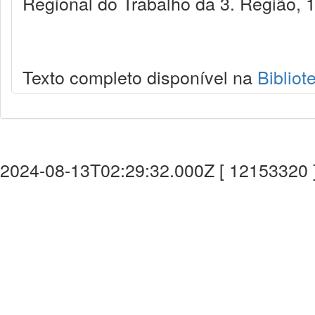
Regional do Trabalho da 3. Região, 
Texto completo disponível na
Bibliot
2024-08-13T02:29:32.000Z [ 12153320 