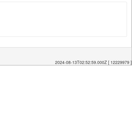
2024-08-13T02:52:59.000Z [ 12229979 ]