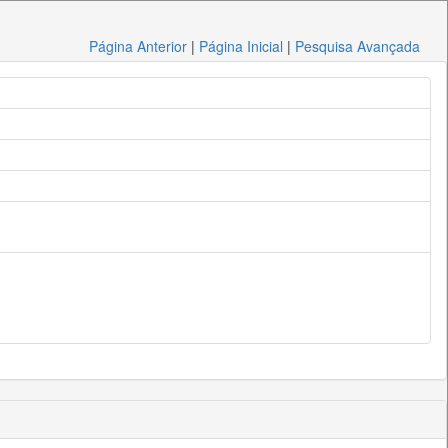
Página Anterior
|
Página Inicial
|
Pesquisa Avançada