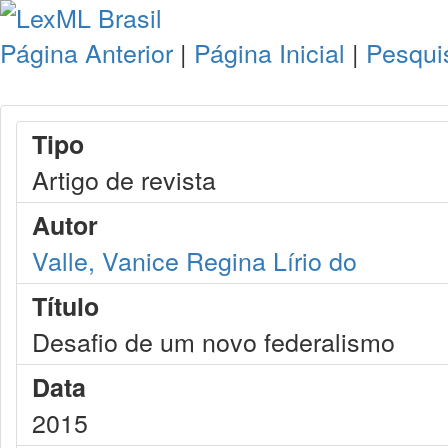
Página Anterior
|
Página Inicial
|
Pesqui
Tipo
Artigo de revista
Autor
Valle, Vanice Regina Lírio do
Título
Desafio de um novo federalismo
Data
2015