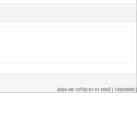
2024-08-13T02:51:01.000Z [ 12222609 ]