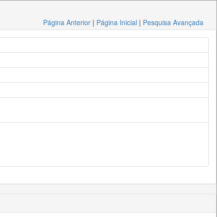
Página Anterior
|
Página Inicial
|
Pesquisa Avançada