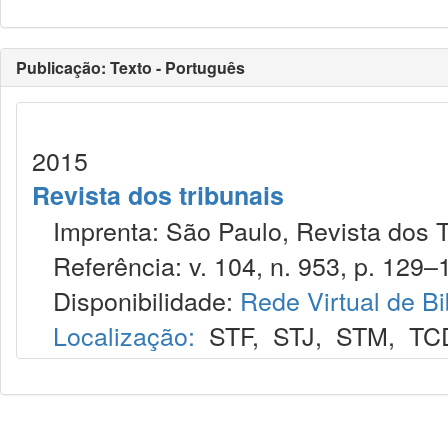
Publicação: Texto - Português
2015
Revista dos tribunais
Imprenta: São Paulo, Revista dos T
Referência: v. 104, n. 953, p. 129–1
Disponibilidade:
Rede Virtual de Bi
Localização:
STF
,
STJ
,
STM
,
TC