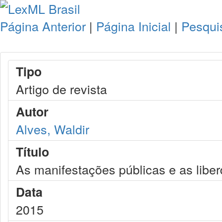
Página Anterior
|
Página Inicial
|
Pesqui
Tipo
Artigo de revista
Autor
Alves, Waldir
Título
As manifestações públicas e as libe
Data
2015