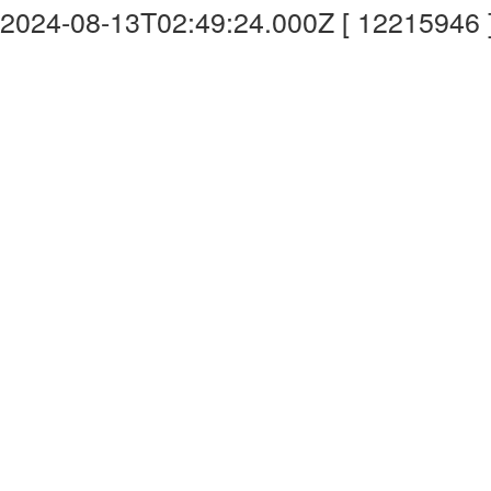
2024-08-13T02:49:24.000Z [ 12215946 