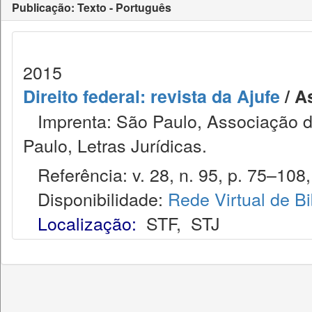
Publicação: Texto - Português
2015
Direito federal: revista da Ajufe
/ A
Imprenta: São Paulo, Associação do
Paulo, Letras Jurídicas.
Referência: v. 28, n. 95, p. 75–108,
Disponibilidade:
Rede Virtual de Bi
Localização:
STF
,
STJ