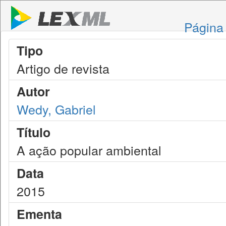
Página 
Tipo
Artigo de revista
Autor
Wedy, Gabriel
Título
A ação popular ambiental
Data
2015
Ementa