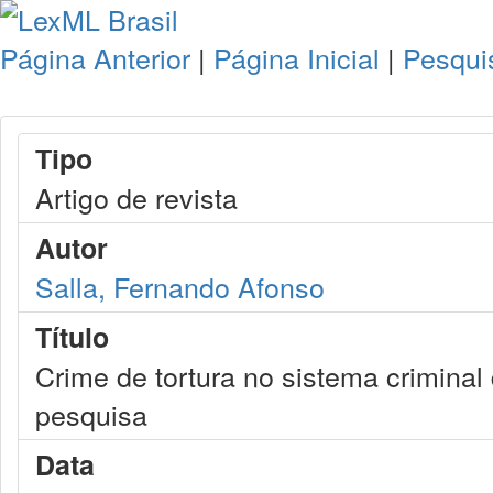
Página Anterior
|
Página Inicial
|
Pesqui
Tipo
Artigo de revista
Autor
Salla, Fernando Afonso
Título
Crime de tortura no sistema criminal 
pesquisa
Data