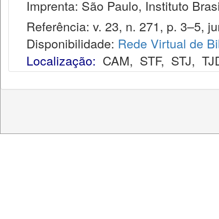
Imprenta: São Paulo, Instituto Brasi
Referência: v. 23, n. 271, p. 3–5, ju
Disponibilidade:
Rede Virtual de Bi
Localização:
CAM
,
STF
,
STJ
,
TJ