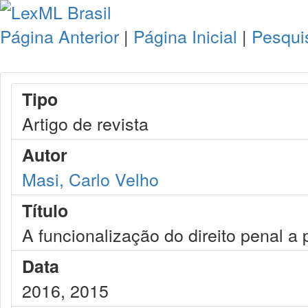
Página Anterior
|
Página Inicial
|
Pesqui
Tipo
Artigo de revista
Autor
Masi, Carlo Velho
Título
A funcionalização do direito penal a pa
Data
2016, 2015