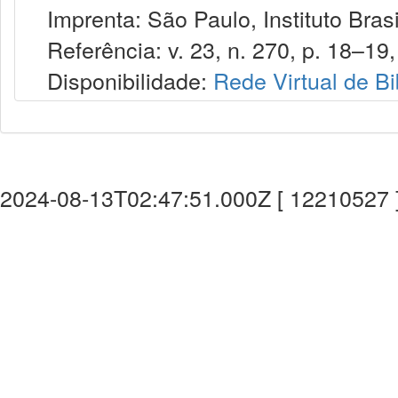
Imprenta: São Paulo, Instituto Brasi
Referência: v. 23, n. 270, p. 18–19,
Disponibilidade:
Rede Virtual de Bi
2024-08-13T02:47:51.000Z [ 12210527 