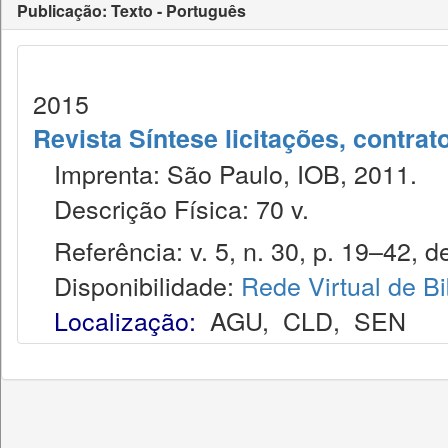
Publicação: Texto - Português
2015
Revista Síntese licitações, contra
Imprenta: São Paulo, IOB, 2011.
Descrição Física: 70 v.
Referência: v. 5, n. 30, p. 19–42, de
Disponibilidade:
Rede Virtual de Bi
Localização:
AGU
,
CLD
,
SEN