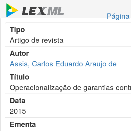
Página 
Tipo
Artigo de revista
Autor
Assis, Carlos Eduardo Araujo de
Título
Operacionalização de garantias cont
Data
2015
Ementa