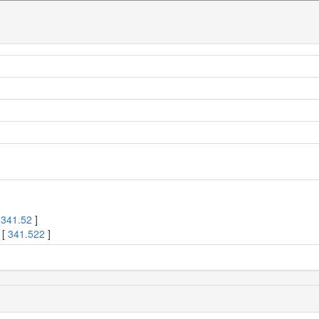
[
341.52
]
 [
341.522
]