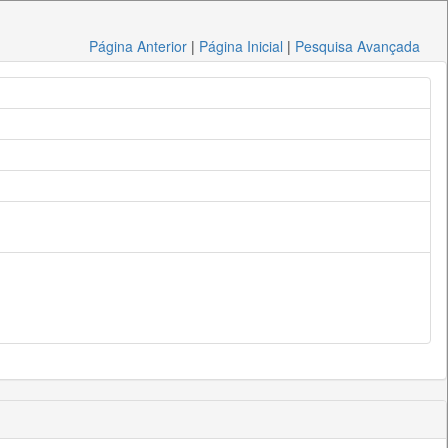
Página Anterior
|
Página Inicial
|
Pesquisa Avançada