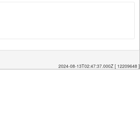
2024-08-13T02:47:37.000Z [ 12209648 ]