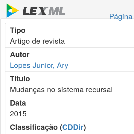
Página 
Tipo
Artigo de revista
Autor
Lopes Junior, Ary
Título
Mudanças no sistema recursal
Data
2015
Classificação (
CDDir
)