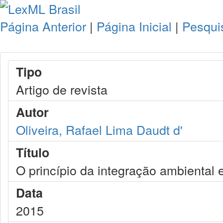
Página Anterior
|
Página Inicial
|
Pesqui
Tipo
Artigo de revista
Autor
Oliveira, Rafael Lima Daudt d'
Título
O princípio da integração ambiental 
Data
2015