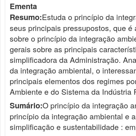
Ementa
Estuda o princípio da inte
Resumo:
seus principais pressupostos, que é a
sobre o princípio da integração amb
gerais sobre as principais caracterí
simplificadora da Administração. Ana
da integração ambiental, o interess
principais elementos dos regimes p
Ambiente e do Sistema da Indústria
O princípio da integração a
Sumário:
princípio da integração ambiental e a
simplificação e sustentabilidade : e