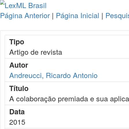
Página Anterior
|
Página Inicial
|
Pesqui
Tipo
Artigo de revista
Autor
Andreucci, Ricardo Antonio
Título
A colaboração premiada e sua aplica
Data
2015