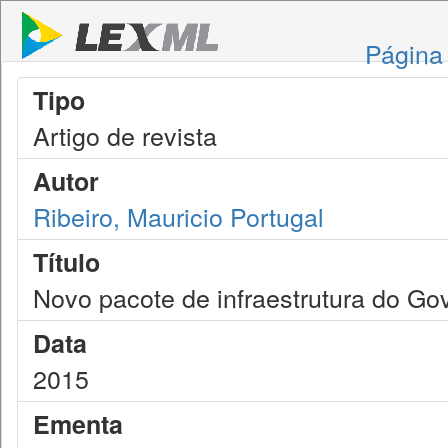
Página 
Tipo
Artigo de revista
Autor
Ribeiro, Mauricio Portugal
Título
Novo pacote de infraestrutura do Go
Data
2015
Ementa