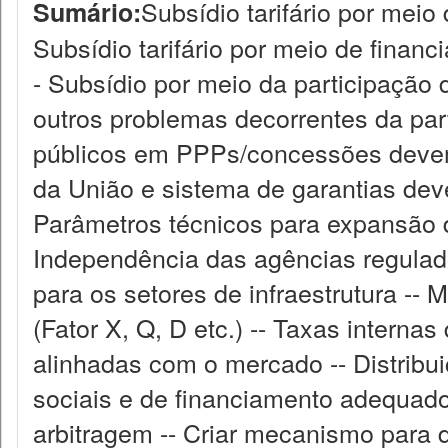
Subsídio tarifário por meio
Sumário:
Subsídio tarifário por meio de finan
- Subsídio por meio da participação 
outros problemas decorrentes da par
públicos em PPPs/concessões devem 
da União e sistema de garantias deve
Parâmetros técnicos para expansão d
Independência das agências regulad
para os setores de infraestrutura --
(Fator X, Q, D etc.) -- Taxas interna
alinhadas com o mercado -- Distribui
sociais e de financiamento adequado
arbitragem -- Criar mecanismo para d