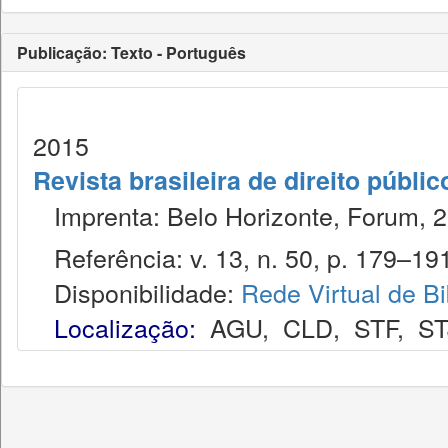
Publicação: Texto - Português
2015
Revista brasileira de direito públi
Imprenta: Belo Horizonte, Forum, 2
Referência: v. 13, n. 50, p. 179–191,
Disponibilidade:
Rede Virtual de Bi
Localização:
AGU
,
CLD
,
STF
,
ST