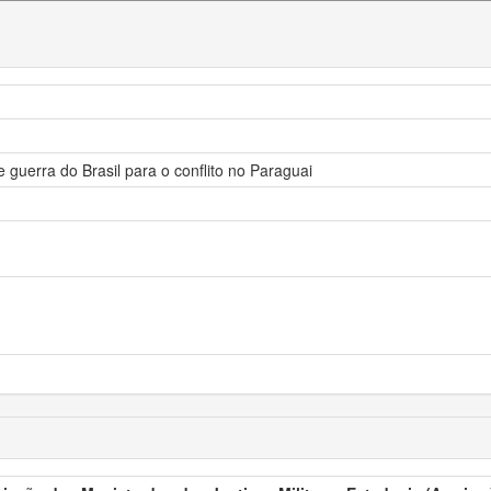
 guerra do Brasil para o conflito no Paraguai