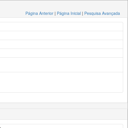
Página Anterior
|
Página Inicial
|
Pesquisa Avançada