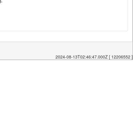
).
2024-08-13T02:46:47.000Z [ 12206552 ]