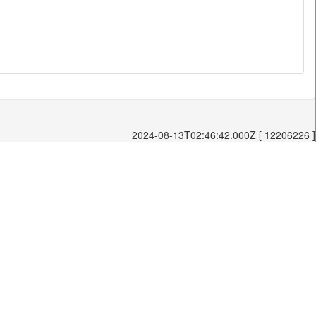
2024-08-13T02:46:42.000Z [ 12206226 ]