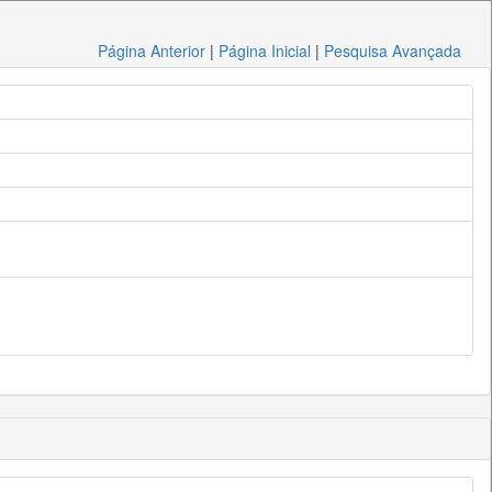
Página Anterior
|
Página Inicial
|
Pesquisa Avançada