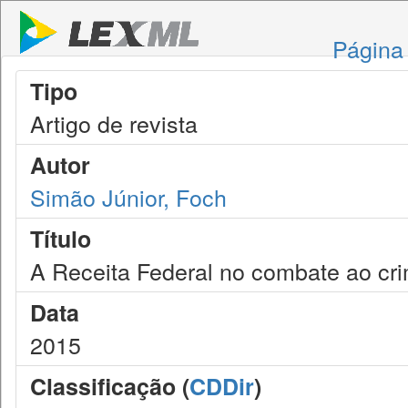
Página 
Tipo
Artigo de revista
Autor
Simão Júnior, Foch
Título
A Receita Federal no combate ao cri
Data
2015
Classificação (
CDDir
)