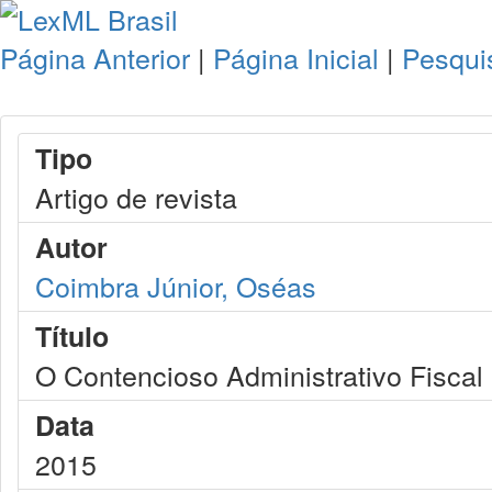
Página Anterior
|
Página Inicial
|
Pesqui
Tipo
Artigo de revista
Autor
Coimbra Júnior, Oséas
Título
O Contencioso Administrativo Fiscal
Data
2015