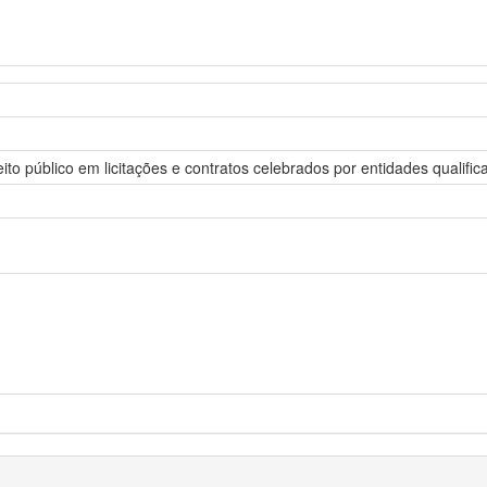
eito público em licitações e contratos celebrados por entidades qualif