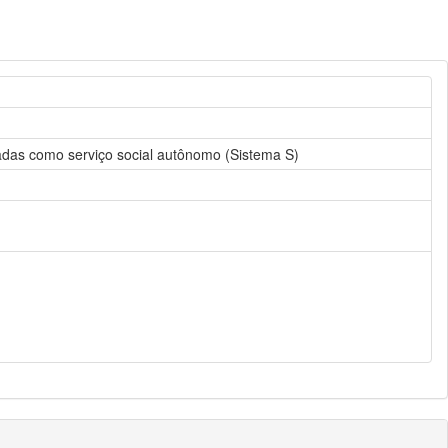
icadas como serviço social autônomo (Sistema S)