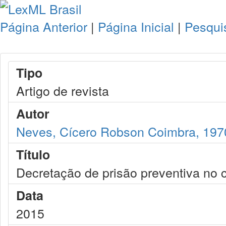
Página Anterior
|
Página Inicial
|
Pesqui
Tipo
Artigo de revista
Autor
Neves, Cícero Robson Coimbra, 197
Título
Decretação de prisão preventiva no 
Data
2015