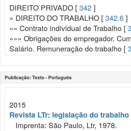
DIREITO PRIVADO [
342
]
» DIREITO DO TRABALHO [
342.6
]
»» Contrato individual de Trabalho [
»»» Obrigações do empregador. Cump
Salário. Remuneração do trabalho [
Publicação: Texto - Português
2015
Revista LTr: legislação do trabalho
Imprenta: São Paulo, Ltr, 1978.