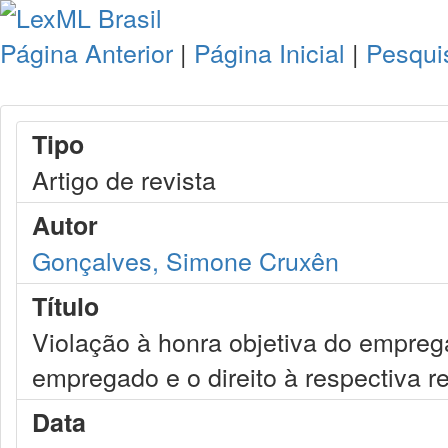
Página Anterior
|
Página Inicial
|
Pesqui
Tipo
Artigo de revista
Autor
Gonçalves, Simone Cruxên
Título
Violação à honra objetiva do emprega
empregado e o direito à respectiva 
Data