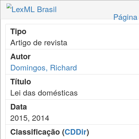
Página 
Tipo
Artigo de revista
Autor
Domingos, Richard
Título
Lei das domésticas
Data
2015, 2014
Classificação (
CDDir
)