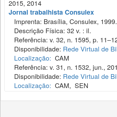
2015, 2014
Jornal trabalhista Consulex
Imprenta: Brasília, Consulex, 1999.
Descrição Física: 32 v. : il.
Referência: v. 32, n. 1595, p. 11–12
Disponibilidade:
Rede Virtual de Bi
Localização:
CAM
Referência: v. 31, n. 1532, jun., 20
Disponibilidade:
Rede Virtual de Bi
Localização:
CAM
,
SEN