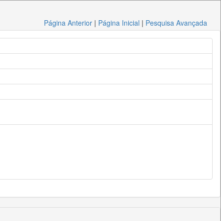
Página Anterior
|
Página Inicial
|
Pesquisa Avançada