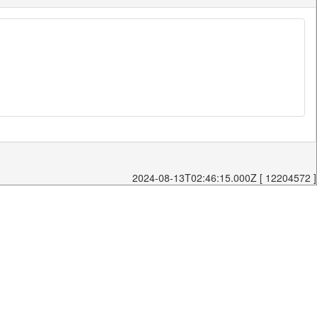
2024-08-13T02:46:15.000Z [ 12204572 ]