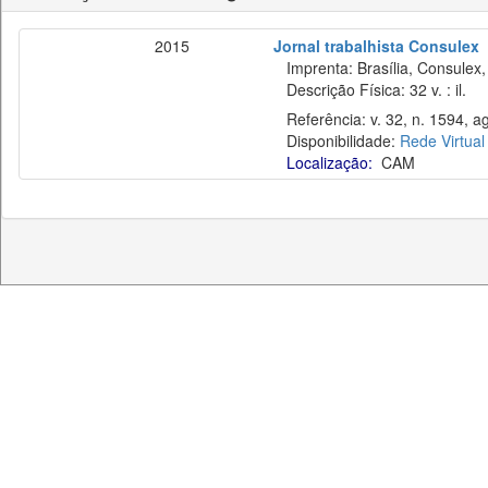
2015
Jornal trabalhista Consulex
Imprenta: Brasília, Consulex,
Descrição Física: 32 v. : il.
Referência: v. 32, n. 1594, ag
Disponibilidade:
Rede Virtual
Localização:
CAM